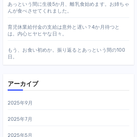
あっという間に生後5か月、離乳食始めます。お姉ちゃ
んが食べさせてくれました。
育児休業給付金の支給は意外と遅い？4か月待つと
は。内心ヒヤヒヤな日々。
もう、お食い初めか。振り返るとあっという間の100
日。
アーカイブ
2025年9月
2025年7月
2025年5月