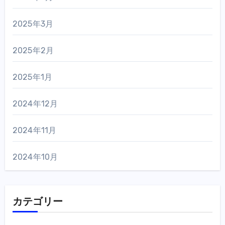
2025年3月
2025年2月
2025年1月
2024年12月
2024年11月
2024年10月
カテゴリー