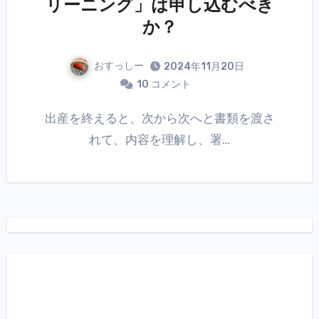
リーニング」は申し込むべき
か？
おすっしー
2024年11月20日
10 コメント
出産を終えると、次から次へと書類を渡さ
れて、内容を理解し、署…