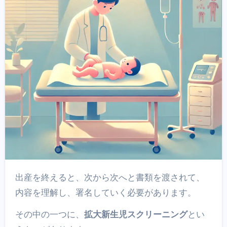
出産を終えると、次から次へと書類を渡されて、
内容を理解し、署名していく必要があります。
その中の一つに、
拡大新生児スクリーニング
とい