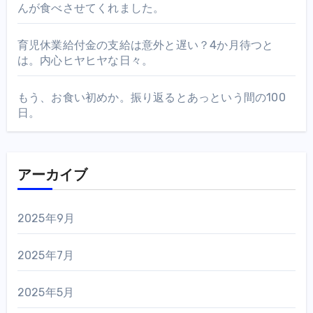
んが食べさせてくれました。
育児休業給付金の支給は意外と遅い？4か月待つと
は。内心ヒヤヒヤな日々。
もう、お食い初めか。振り返るとあっという間の100
日。
アーカイブ
2025年9月
2025年7月
2025年5月