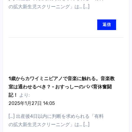
の拡大新生児スクリーニング」は… […]
返信
1歳からカワイミニピアノで音楽に触れる。音楽教
室は通わせるべき？ - おすっしーのパパ育休奮闘
記！
より:
2025年1月27日 14:05
[…] 出産後4日以内に判断を求められる「有料
の拡大新生児スクリーニング」は… […]