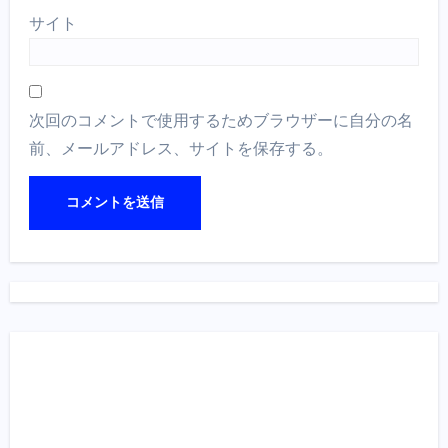
サイト
次回のコメントで使用するためブラウザーに自分の名
前、メールアドレス、サイトを保存する。