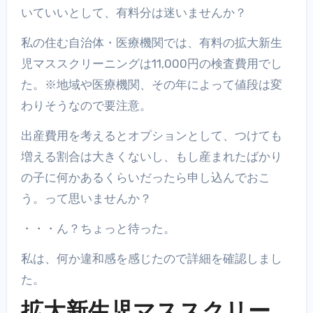
いていいとして、有料分は迷いませんか？
私の住む自治体・医療機関では、有料の拡大新生
児マススクリーニングは11,000円の検査費用でし
た。※地域や医療機関、その年によって値段は変
わりそうなので要注意。
出産費用を考えるとオプションとして、つけても
増える割合は大きくないし、もし産まれたばかり
の子に何かあるくらいだったら申し込んでおこ
う。って思いませんか？
・・・ん？ちょっと待った。
私は、何か違和感を感じたので詳細を確認しまし
た。
拡大新生児マススクリー