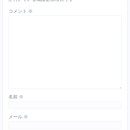
コメント
※
名前
※
メール
※