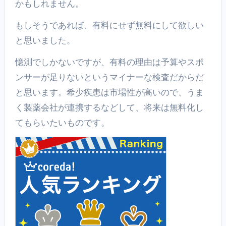
かもしれません。
もしそうであれば、有料にせず無料にして欲しい
と思いました。
憶測でしかないですが、有料の理由は予算やスポ
ンサーが足りないというマイナーな検査だからだ
と思います。希少疾患は市場性が高いので、うま
く製薬会社が連携するなどして、将来は無料化し
てもらいたいものです。