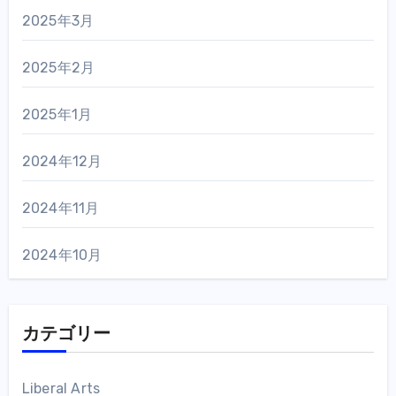
2025年3月
2025年2月
2025年1月
2024年12月
2024年11月
2024年10月
カテゴリー
Liberal Arts