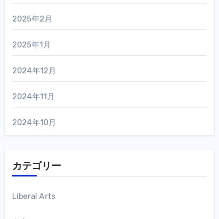
2025年2月
2025年1月
2024年12月
2024年11月
2024年10月
カテゴリー
Liberal Arts