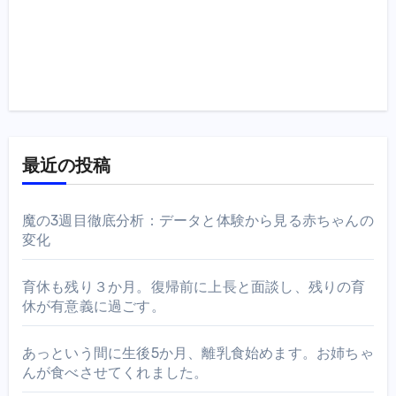
最近の投稿
魔の3週目徹底分析：データと体験から見る赤ちゃんの
変化
育休も残り３か月。復帰前に上長と面談し、残りの育
休が有意義に過ごす。
あっという間に生後5か月、離乳食始めます。お姉ちゃ
んが食べさせてくれました。