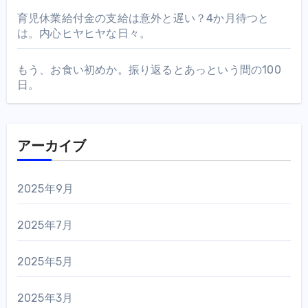
育児休業給付金の支給は意外と遅い？4か月待つと
は。内心ヒヤヒヤな日々。
もう、お食い初めか。振り返るとあっという間の100
日。
アーカイブ
2025年9月
2025年7月
2025年5月
2025年3月