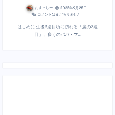
おすっしー
2025年9月25日
コメントはまだありません
はじめに 生後3週目頃に訪れる「魔の3週
目」。多くのパパ・マ…