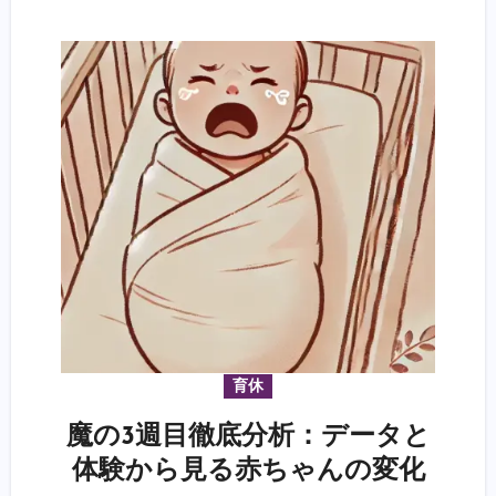
育休
魔の3週目徹底分析：データと
体験から見る赤ちゃんの変化