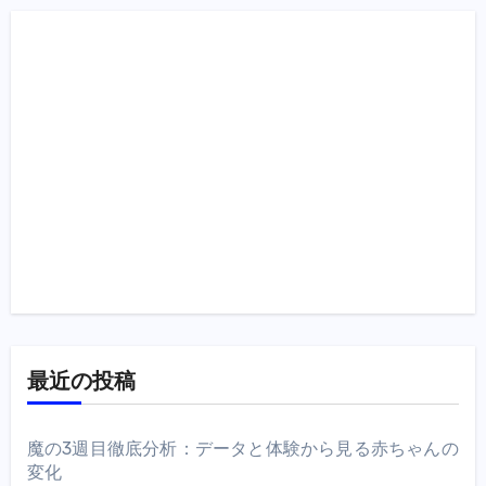
最近の投稿
魔の3週目徹底分析：データと体験から見る赤ちゃんの
変化