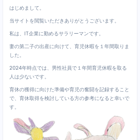
はじめまして。
当サイトを閲覧いただきありがとうございます。
私は、IT企業に勤めるサラリーマンです。
妻の第二子の出産に向けて、育児休暇を１年間取りま
した。
2024年時点では、男性社員で１年間育児休暇を取る
人は少ないです。
育休の獲得に向けた準備や育児の奮闘を記録すること
で、育休取得を検討している方の参考になると幸いで
す。