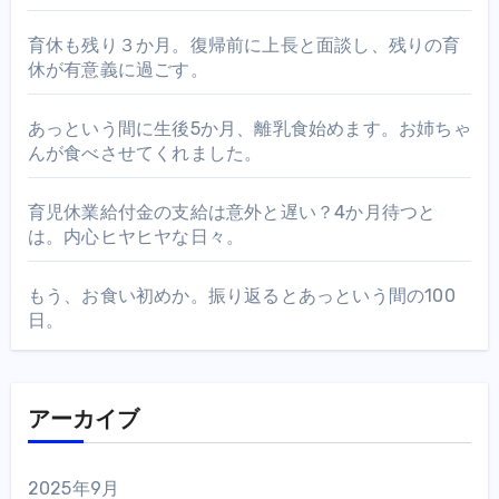
育休も残り３か月。復帰前に上長と面談し、残りの育
休が有意義に過ごす。
あっという間に生後5か月、離乳食始めます。お姉ちゃ
んが食べさせてくれました。
育児休業給付金の支給は意外と遅い？4か月待つと
は。内心ヒヤヒヤな日々。
もう、お食い初めか。振り返るとあっという間の100
日。
アーカイブ
2025年9月