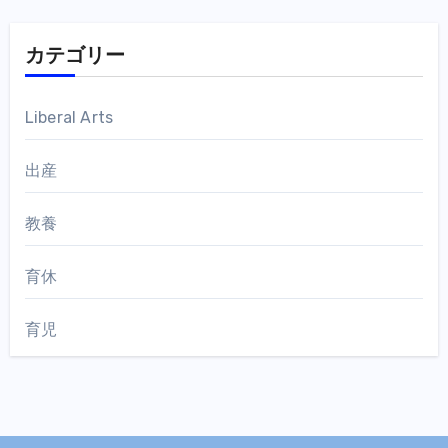
カテゴリー
Liberal Arts
出産
教養
育休
育児