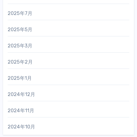
2025年7月
2025年5月
2025年3月
2025年2月
2025年1月
2024年12月
2024年11月
2024年10月