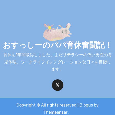
おすっしーのパパ育休奮闘記！
育休を1年間取得しました。まだリテラシーの低い男性の育
児休暇。ワークライフインテグレーションな日々を目指し
ます。
Copyright © All rights reserved
|
Blogus
by
Themeansar
。